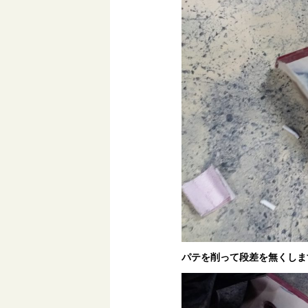
パテを削って段差を無くしま