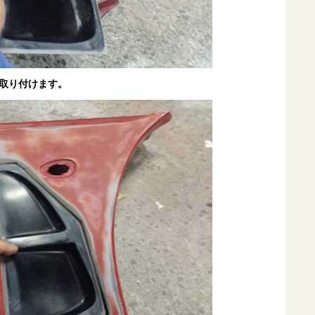
取り付けます。