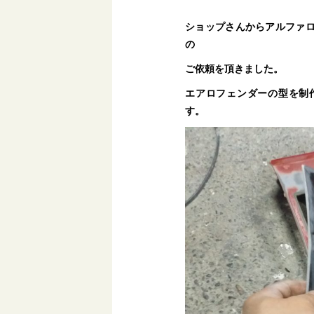
ショップさんからアルファ
の
ご依頼を頂きました。
エアロフェンダーの型を制
す。