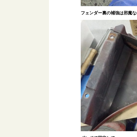
フェンダー裏の補強は邪魔な