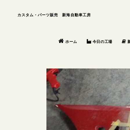
カスタム・パーツ販売 新海自動車工房
今日の工場
ホーム