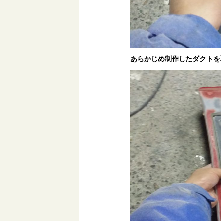
あらかじめ制作したダクトを