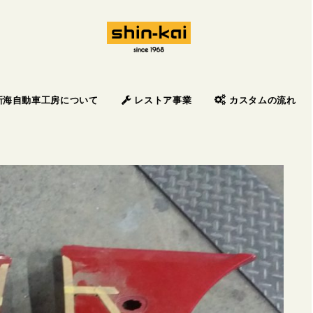
新海自動車工房について
レストア事業
カスタムの流れ