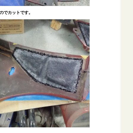
のでカットです。