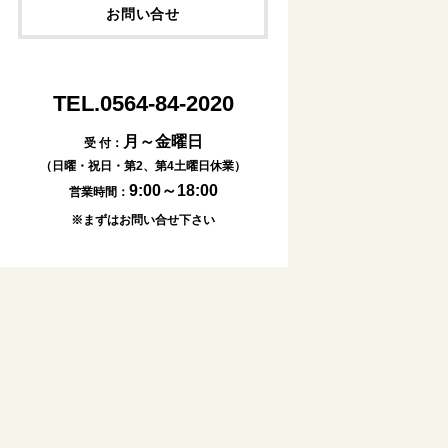
お問い合せ
TEL.0564-84-2020
月～金曜日
受 付：
（日曜・祝日・第2、第4土曜日休業）
9:00～18:00
営業時間：
※まずはお問い合せ下さい