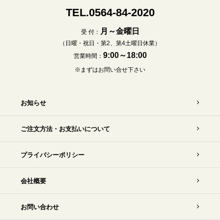
TEL.0564-84-2020
月～金曜日
受 付：
（日曜・祝日・第2、第4土曜日休業）
9:00～18:00
営業時間：
※まずはお問い合せ下さい
お知らせ
ご注文方法・お支払いについて
プライバシーポリシー
会社概要
お問い合わせ