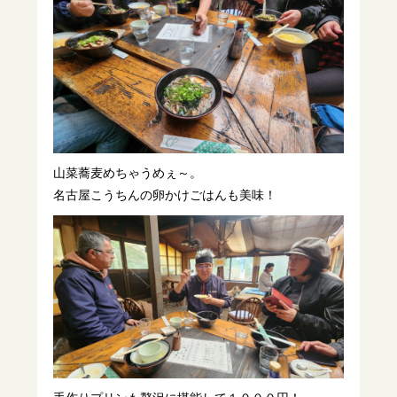
山菜蕎麦めちゃうめぇ～。
名古屋こうちんの卵かけごはんも美味！