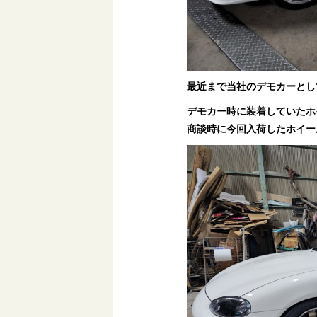
最近まで当社のデモカーとし
デモカー時に装着していたホ
商談時に今回入荷したホイー