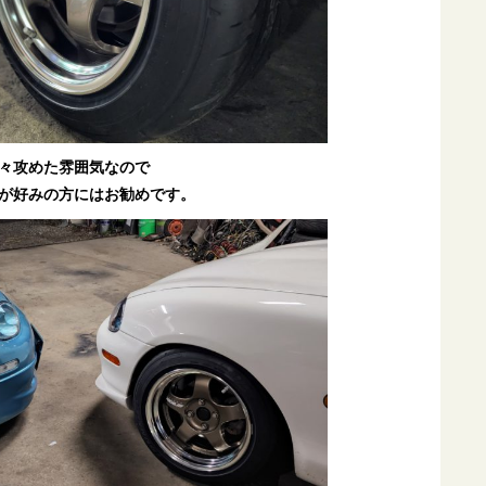
々攻めた雰囲気なので
が好みの方にはお勧めです。