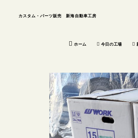
カスタム・パーツ販売 新海自動車工房
今日の工場
ホーム