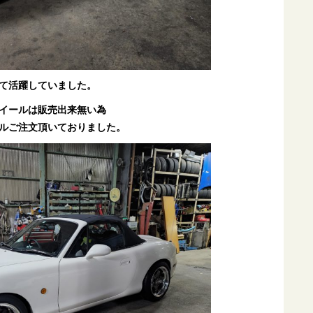
て活躍していました。
イールは販売出来無い為
ルご注文頂いておりました。