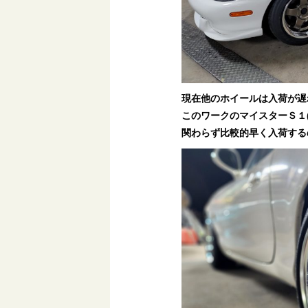
現在他のホイールは入荷が遅
このワークのマイスターＳ１
関わらず比較的早く入荷する