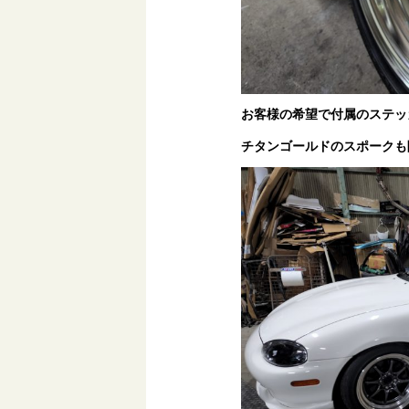
お客様の希望で付属のステッ
チタンゴールドのスポークも