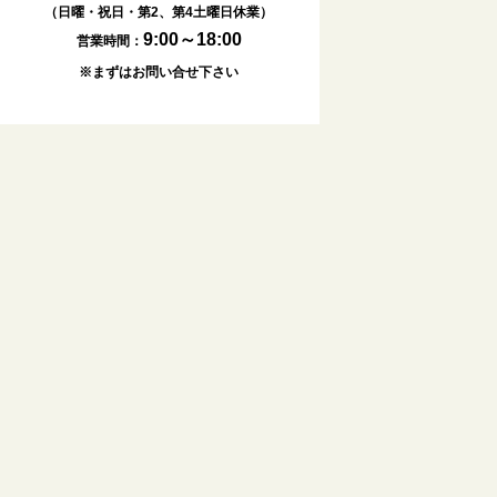
（日曜・祝日・第2、第4土曜日休業）
9:00～18:00
営業時間：
※まずはお問い合せ下さい