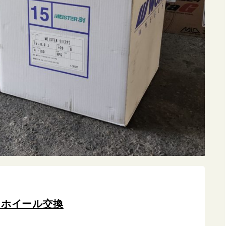
 ホイール交換