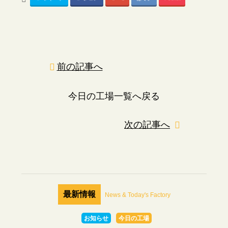
前の記事へ
今日の工場一覧へ戻る
次の記事へ
最新情報
News & Today's Factory
お知らせ
今日の工場