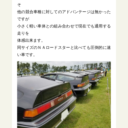
そ
他の競合車種に対してのアドバンテージは無かった
ですが
小さく軽い車体との組み合わせで現在でも通用する
走りを
体感出来ます。
同サイズのＮＡロードスターと比べても圧倒的に速
い車です。