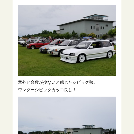
意外と台数が少ないと感じたシビック勢。
ワンダーシビックカッコ良し！