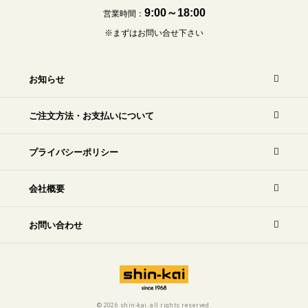
9:00～18:00
営業時間：
※まずはお問い合せ下さい
お知らせ
ご注文方法・お支払いについて
プライバシーポリシー
会社概要
お問い合わせ
©
2026 shin-kai. all rights reserved.