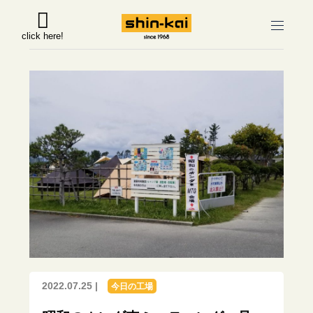
click here!
2022.07.25 |
今日の工場