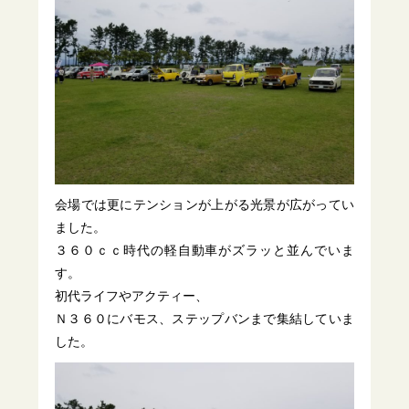
会場では更にテンションが上がる光景が広がってい
ました。
３６０ｃｃ時代の軽自動車がズラッと並んでいま
す。
初代ライフやアクティー、
Ｎ３６０にバモス、ステップバンまで集結していま
した。