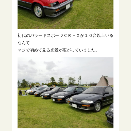
初代のバラードスポーツＣＲ－Ｘが１０台以上いる
なんて
マジで初めて見る光景が広がっていました。